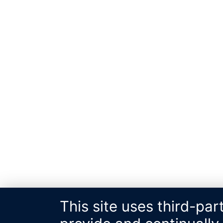
This site uses third-par