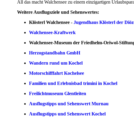
All das macht Walchensee zu einem einzigartigen Urlaubspara
Weitere Ausflugsziele und Sehenswertes:
Klösterl Walchensee -
Jugendhaus Klösterl der Diö
Walchensee-Kraftwerk
Walchensee-Museum der Friedhelm-Oriwol-Stiftung
Herzogstandbahn GmbH
Wandern rund um Kochel
Motorschifffahrt Kochelsee
Familien und Erlebnisbad trimini in Kochel
Freilichtmuseum Glentleiten
Ausflugstipps und Sehenswert Murnau
Ausflugstipps und Sehenswert Kochel