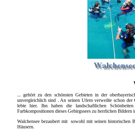
... gehört zu den schönsten Gebieten in der oberbayeris
unvergleichlich sind . An seinen Ufern verweilte schon der
lebte hier. Ihn haben die landschaftlichen Schönheit
Farbkompositionen dieses Gebirgssees zu herrlichen Bildern in
Walchensee bezaubert mit sowohl mit seinen historischen B
Häusern.