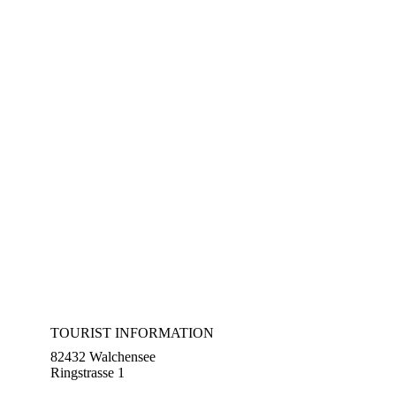
TOURIST INFORMATION
82432 Walchensee
Ringstrasse 1