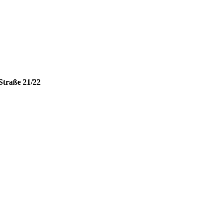
Straße 21/22