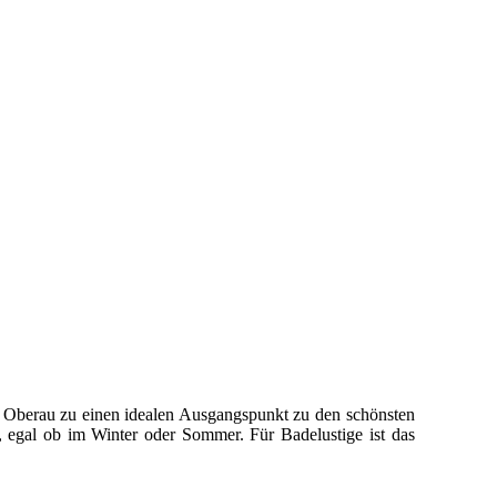
t Oberau zu einen idealen Ausgangspunkt zu den schönsten
e., egal ob im Winter oder Sommer. Für Badelustige ist das