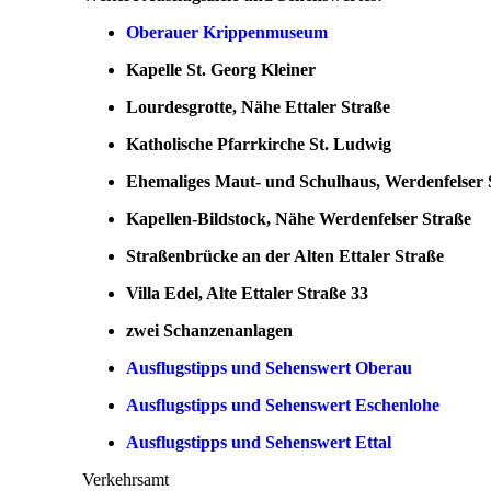
Oberauer Krippenmuseum
Kapelle St. Georg Kleiner
Lourdesgrotte, Nähe Ettaler Straße
Katholische Pfarrkirche St. Ludwig
Ehemaliges Maut- und Schulhaus, Werdenfelser 
Kapellen-Bildstock, Nähe Werdenfelser Straße
Straßenbrücke an der Alten Ettaler Straße
Villa Edel, Alte Ettaler Straße 33
zwei Schanzenanlagen
Ausflugstipps und Sehenswert Oberau
Ausflugstipps und Sehenswert Eschenlohe
Ausflugstipps und Sehenswert Ettal
Verkehrsamt