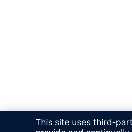
This site uses third-par