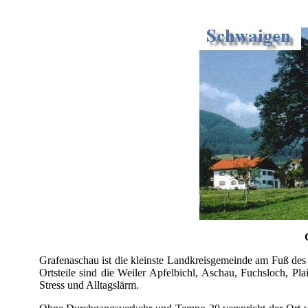
Grafenaschau ist die kleinste Landkreisgemeinde am Fuß de
Ortsteile sind die Weiler Apfelbichl, Aschau, Fuchsloch, Pl
Stress und Alltagslärm.