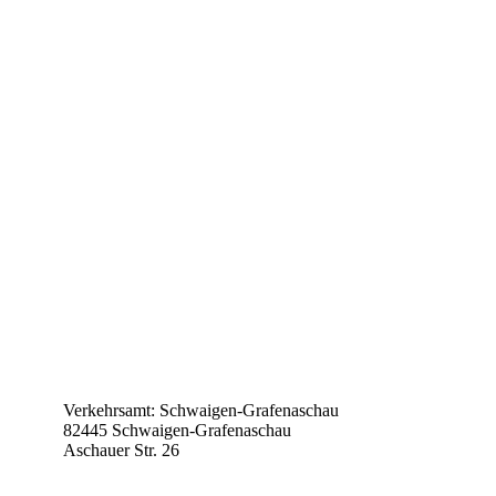
Verkehrsamt: Schwaigen-Grafenaschau
82445 Schwaigen-Grafenaschau
Aschauer Str. 26